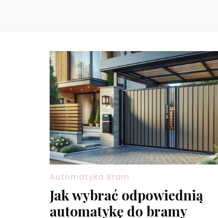
Automatyka Bram
Jak wybrać odpowiednią
automatykę do bramy