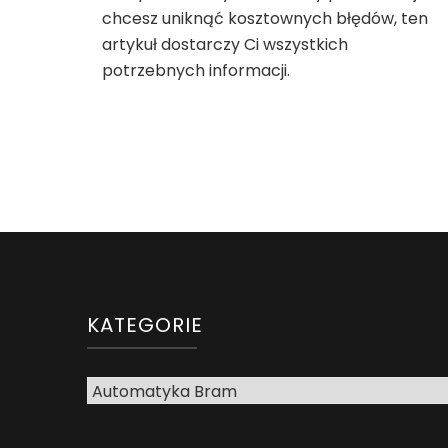
chcesz uniknąć kosztownych błędów, ten
artykuł dostarczy Ci wszystkich
potrzebnych informacji.
KATEGORIE
Kategorie