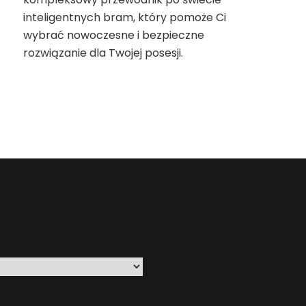
inteligentnych bram, który pomoże Ci
wybrać nowoczesne i bezpieczne
rozwiązanie dla Twojej posesji.