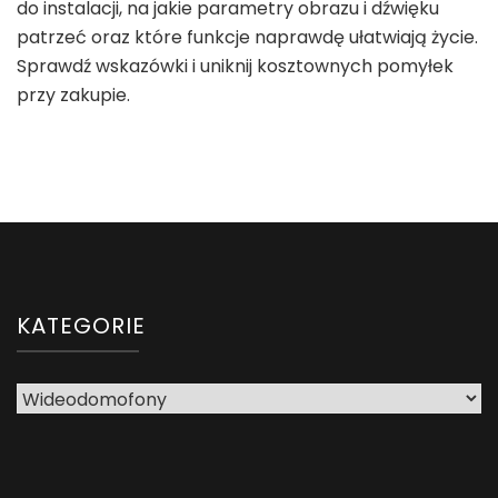
do instalacji, na jakie parametry obrazu i dźwięku
patrzeć oraz które funkcje naprawdę ułatwiają życie.
Sprawdź wskazówki i uniknij kosztownych pomyłek
przy zakupie.
KATEGORIE
Kategorie