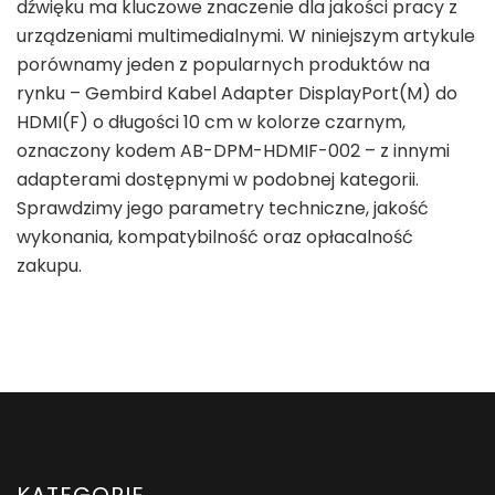
dźwięku ma kluczowe znaczenie dla jakości pracy z
urządzeniami multimedialnymi. W niniejszym artykule
porównamy jeden z popularnych produktów na
rynku – Gembird Kabel Adapter DisplayPort(M) do
HDMI(F) o długości 10 cm w kolorze czarnym,
oznaczony kodem AB-DPM-HDMIF-002 – z innymi
adapterami dostępnymi w podobnej kategorii.
Sprawdzimy jego parametry techniczne, jakość
wykonania, kompatybilność oraz opłacalność
zakupu.