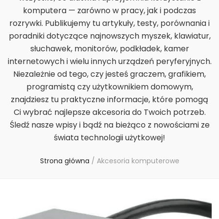
komputera — zarówno w pracy, jak i podczas
rozrywki. Publikujemy tu artykuły, testy, porównania i
poradniki dotyczące najnowszych myszek, klawiatur,
słuchawek, monitorów, podkładek, kamer
internetowych i wielu innych urządzeń peryferyjnych.
Niezależnie od tego, czy jesteś graczem, grafikiem,
programistą czy użytkownikiem domowym,
znajdziesz tu praktyczne informacje, które pomogą
Ci wybrać najlepsze akcesoria do Twoich potrzeb.
Śledź nasze wpisy i bądź na bieżąco z nowościami ze
świata technologii użytkowej!
Strona główna
/
Akcesoria komputerowe