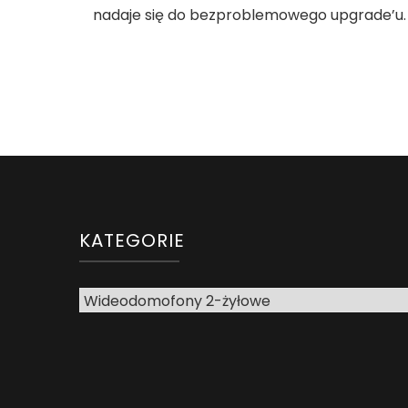
nadaje się do bezproblemowego upgrade’u.
KATEGORIE
Kategorie