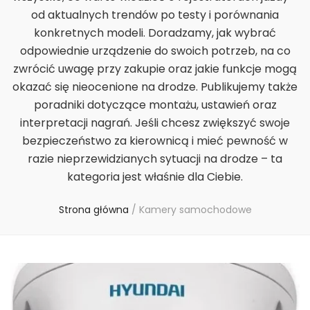
od aktualnych trendów po testy i porównania
konkretnych modeli. Doradzamy, jak wybrać
odpowiednie urządzenie do swoich potrzeb, na co
zwrócić uwagę przy zakupie oraz jakie funkcje mogą
okazać się nieocenione na drodze. Publikujemy także
poradniki dotyczące montażu, ustawień oraz
interpretacji nagrań. Jeśli chcesz zwiększyć swoje
bezpieczeństwo za kierownicą i mieć pewność w
razie nieprzewidzianych sytuacji na drodze – ta
kategoria jest właśnie dla Ciebie.
Strona główna
/
Kamery samochodowe