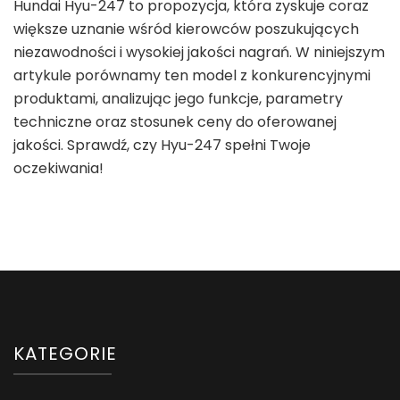
Hundai Hyu-247 to propozycja, która zyskuje coraz
większe uznanie wśród kierowców poszukujących
niezawodności i wysokiej jakości nagrań. W niniejszym
artykule porównamy ten model z konkurencyjnymi
produktami, analizując jego funkcje, parametry
techniczne oraz stosunek ceny do oferowanej
jakości. Sprawdź, czy Hyu-247 spełni Twoje
oczekiwania!
KATEGORIE