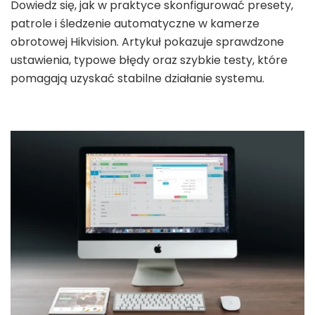
Dowiedz się, jak w praktyce skonfigurować presety,
patrole i śledzenie automatyczne w kamerze
obrotowej Hikvision. Artykuł pokazuje sprawdzone
ustawienia, typowe błędy oraz szybkie testy, które
pomagają uzyskać stabilne działanie systemu.