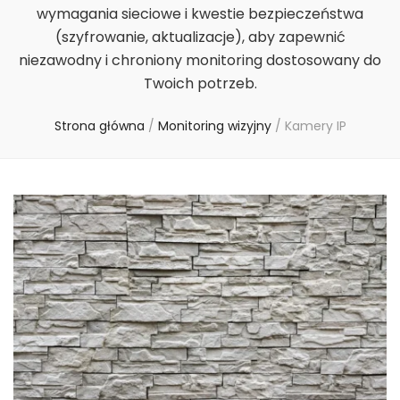
wymagania sieciowe i kwestie bezpieczeństwa
(szyfrowanie, aktualizacje), aby zapewnić
niezawodny i chroniony monitoring dostosowany do
Twoich potrzeb.
Strona główna
/
Monitoring wizyjny
/
Kamery IP