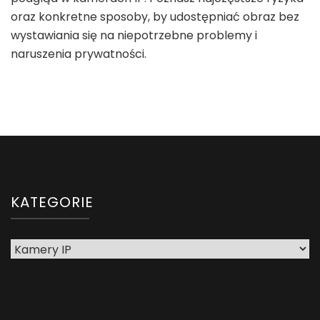
oraz konkretne sposoby, by udostępniać obraz bez
wystawiania się na niepotrzebne problemy i
naruszenia prywatności.
KATEGORIE
Kategorie