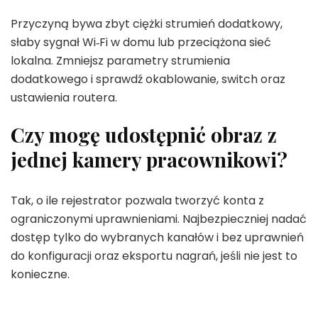
Przyczyną bywa zbyt ciężki strumień dodatkowy,
słaby sygnał Wi‑Fi w domu lub przeciążona sieć
lokalna. Zmniejsz parametry strumienia
dodatkowego i sprawdź okablowanie, switch oraz
ustawienia routera.
Czy mogę udostępnić obraz z
jednej kamery pracownikowi?
Tak, o ile rejestrator pozwala tworzyć konta z
ograniczonymi uprawnieniami. Najbezpieczniej nadać
dostęp tylko do wybranych kanałów i bez uprawnień
do konfiguracji oraz eksportu nagrań, jeśli nie jest to
konieczne.