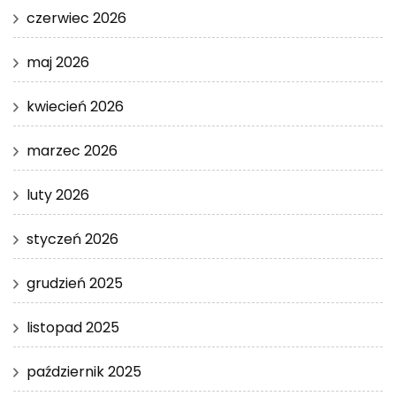
czerwiec 2026
maj 2026
kwiecień 2026
marzec 2026
luty 2026
styczeń 2026
grudzień 2025
listopad 2025
październik 2025