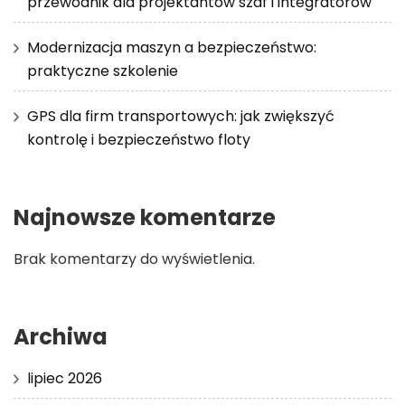
przewodnik dla projektantów szaf i integratorów
Modernizacja maszyn a bezpieczeństwo:
praktyczne szkolenie
GPS dla firm transportowych: jak zwiększyć
kontrolę i bezpieczeństwo floty
Najnowsze komentarze
Brak komentarzy do wyświetlenia.
Archiwa
lipiec 2026