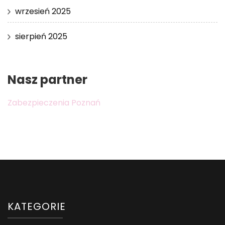
wrzesień 2025
sierpień 2025
Nasz partner
Zabezpieczenia Poznań
KATEGORIE