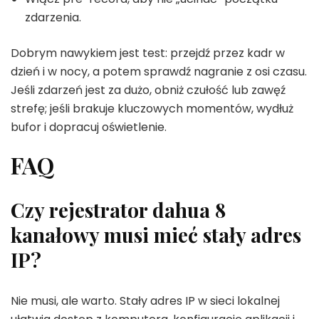
zdarzenia.
Dobrym nawykiem jest test: przejdź przez kadr w
dzień i w nocy, a potem sprawdź nagranie z osi czasu.
Jeśli zdarzeń jest za dużo, obniż czułość lub zawęź
strefę; jeśli brakuje kluczowych momentów, wydłuż
bufor i dopracuj oświetlenie.
FAQ
Czy rejestrator dahua 8
kanałowy musi mieć stały adres
IP?
Nie musi, ale warto. Stały adres IP w sieci lokalnej