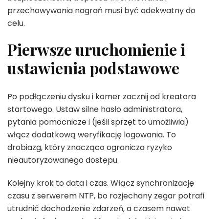
przechowywania nagrań musi być adekwatny do
celu.
Pierwsze uruchomienie i
ustawienia podstawowe
Po podłączeniu dysku i kamer zacznij od kreatora
startowego. Ustaw silne hasło administratora,
pytania pomocnicze i (jeśli sprzęt to umożliwia)
włącz dodatkową weryfikację logowania. To
drobiazg, który znacząco ogranicza ryzyko
nieautoryzowanego dostępu.
Kolejny krok to data i czas. Włącz synchronizację
czasu z serwerem NTP, bo rozjechany zegar potrafi
utrudnić dochodzenie zdarzeń, a czasem nawet