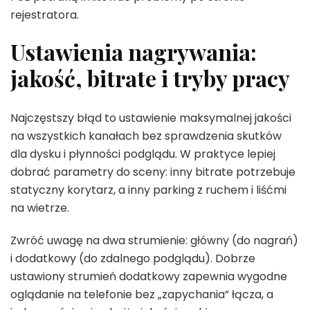
rejestratora.
Ustawienia nagrywania:
jakość, bitrate i tryby pracy
Najczęstszy błąd to ustawienie maksymalnej jakości
na wszystkich kanałach bez sprawdzenia skutków
dla dysku i płynności podglądu. W praktyce lepiej
dobrać parametry do sceny: inny bitrate potrzebuje
statyczny korytarz, a inny parking z ruchem i liśćmi
na wietrze.
Zwróć uwagę na dwa strumienie: główny (do nagrań)
i dodatkowy (do zdalnego podglądu). Dobrze
ustawiony strumień dodatkowy zapewnia wygodne
oglądanie na telefonie bez „zapychania” łącza, a