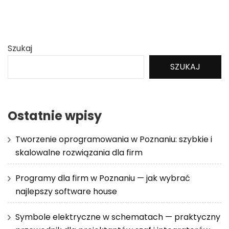
Szukaj
SZUKAJ
Ostatnie wpisy
Tworzenie oprogramowania w Poznaniu: szybkie i
skalowalne rozwiązania dla firm
Programy dla firm w Poznaniu — jak wybrać
najlepszy software house
Symbole elektryczne w schematach — praktyczny