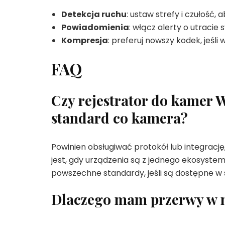
Detekcja ruchu
: ustaw strefy i czułość,
Powiadomienia
: włącz alerty o utracie 
Kompresja
: preferuj nowszy kodek, jeśli
FAQ
Czy rejestrator do kamer 
standard co kamera?
Powinien obsługiwać protokół lub integrację,
jest, gdy urządzenia są z jednego ekosystem
powszechne standardy, jeśli są dostępne w 
Dlaczego mam przerwy w 