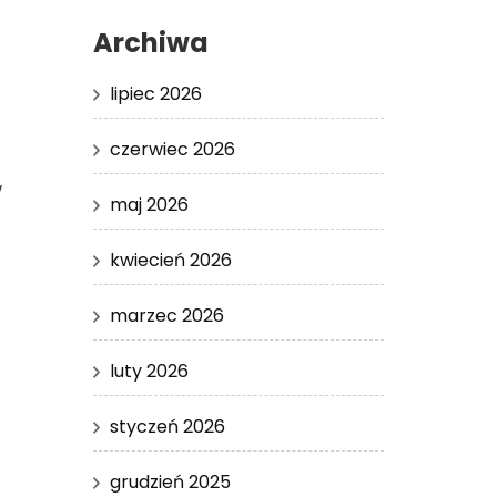
Archiwa
lipiec 2026
czerwiec 2026
w
maj 2026
kwiecień 2026
marzec 2026
luty 2026
styczeń 2026
grudzień 2025