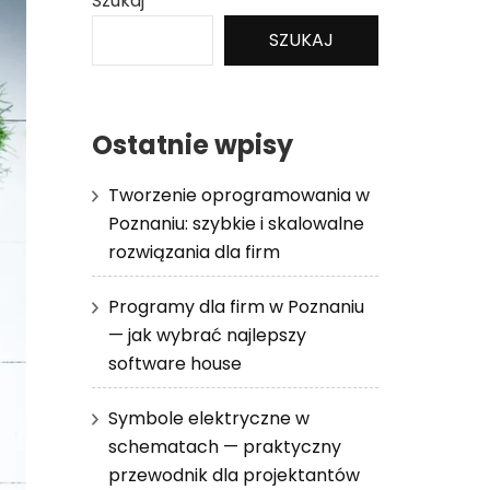
Szukaj
SZUKAJ
Ostatnie wpisy
Tworzenie oprogramowania w
Poznaniu: szybkie i skalowalne
rozwiązania dla firm
Programy dla firm w Poznaniu
— jak wybrać najlepszy
software house
Symbole elektryczne w
schematach — praktyczny
przewodnik dla projektantów