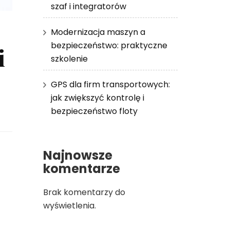
szaf i integratorów
Modernizacja maszyn a
bezpieczeństwo: praktyczne
i
szkolenie
GPS dla firm transportowych:
jak zwiększyć kontrolę i
bezpieczeństwo floty
Najnowsze
komentarze
Brak komentarzy do
wyświetlenia.