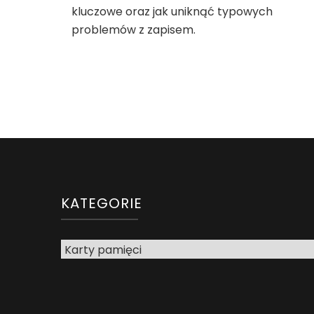
kluczowe oraz jak uniknąć typowych
problemów z zapisem.
KATEGORIE
Kategorie