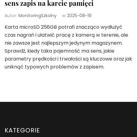
sens zapis na karcie pamięci
Autor:
MonitoringSzkolny
w
2025-08-19
Karta microSD 256GB potrafi znacząco wydłużyć
czas nagrań i ułatwić pracę z kamerą w terenie, ale
nie zawsze jest najlepszym jedynym magazynem.
Sprawdź, kiedy taka pojemność ma sens, jakie
parametry prędkości i trwałości są kluczowe oraz jak
uniknąć typowych problemów z zapisem.
KATEGORIE