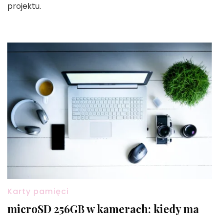
projektu.
Karty pamięci
microSD 256GB w kamerach: kiedy ma